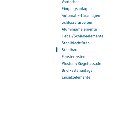
Vordächer
Eingangsanlagen
Automatik-Türanlagen
Schlosserarbeiten
Aluminiumelemente
Hebe-/Schiebeelemente
Stahlblechtüren
Stahlbau
Fenstersystem
Pfosten-/Riegelfassade
Briefkastenanlage
Einsatzelemente