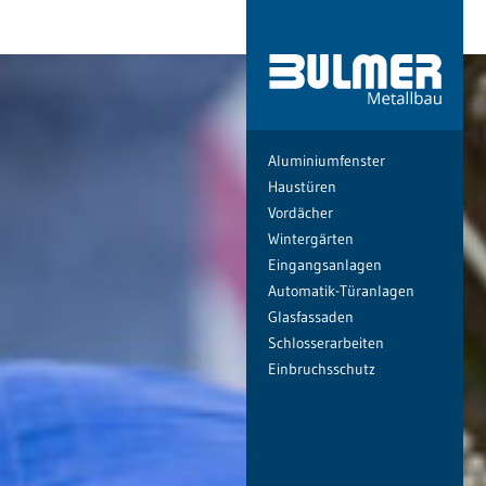
Aluminiumfenster
Haustüren
Vordächer
Wintergärten
Eingangsanlagen
Automatik-Türanlagen
Glasfassaden
Schlosserarbeiten
Einbruchsschutz