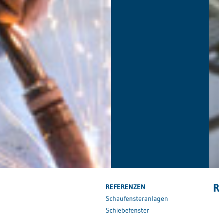
R
REFERENZEN
Schaufensteranlagen
Schiebefenster